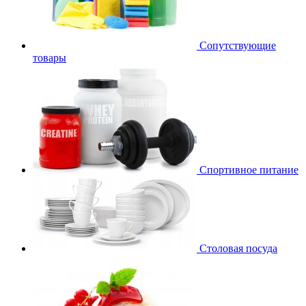
Сопутствующие
товары
Спортивное питание
Столовая посуда