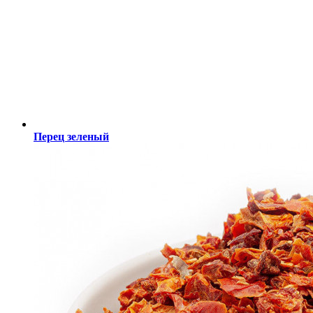
Перец зеленый