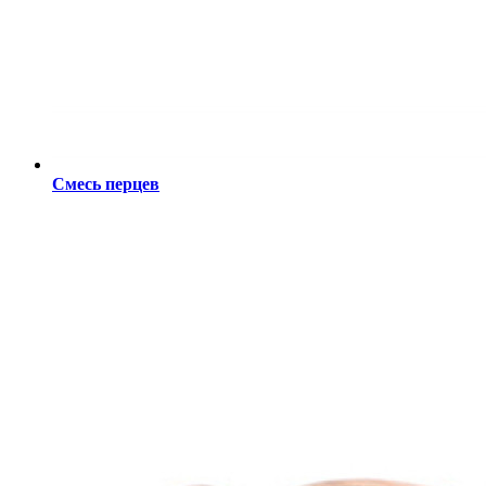
Смесь перцев