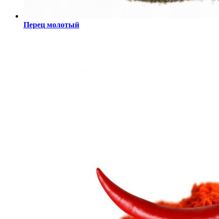
Перец молотый