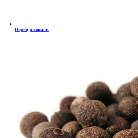
Перец розовый