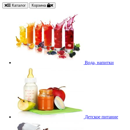
Каталог
Корзина
Вода, напитки
Детское питание