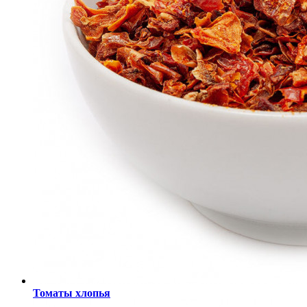
Томаты хлопья