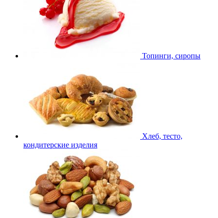
Топинги, сиропы
Хлеб, тесто,
кондитерские изделия