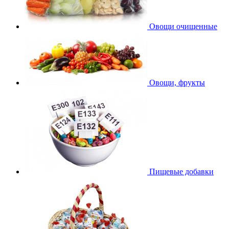
Овощи очищенные
Овощи, фрукты
Пищевые добавки