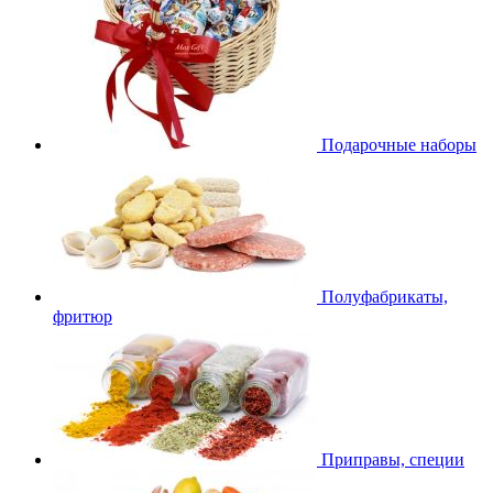
Подарочные наборы
Полуфабрикаты,
фритюр
Приправы, специи