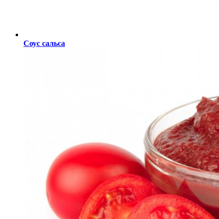
Соус сальса