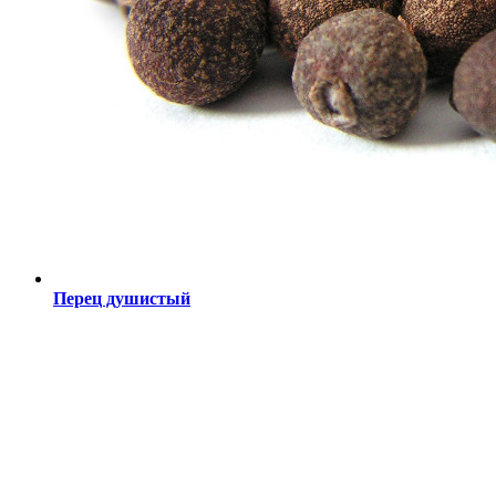
Перец душистый