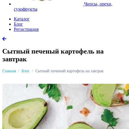
Чипсы, орехи,
сухофрукты
Каталог
Блог
Регистрация
Сытный печеный картофель на
завтрак
Главная
Блог
Сытный печеный картофель на завтрак