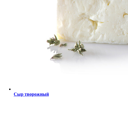
Сыр творожный