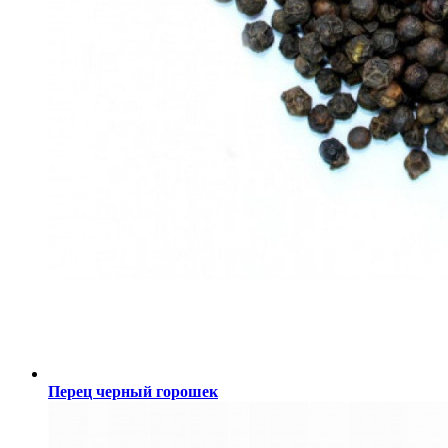
Перец черный горошек