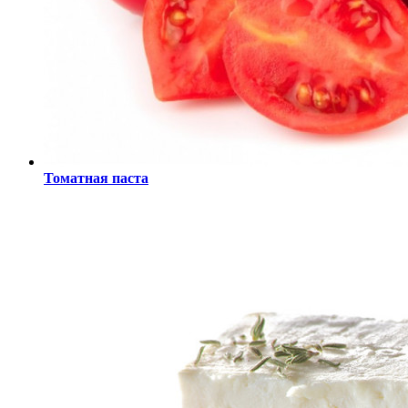
Томатная паста