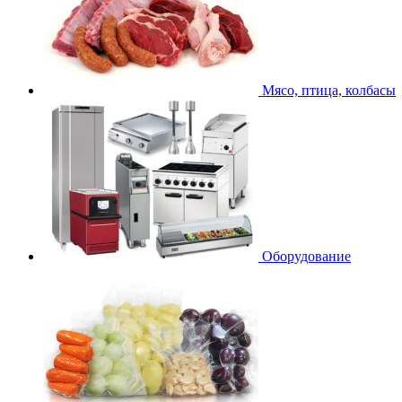
Мясо, птица, колбасы
Оборудование