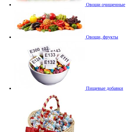
Овощи очищенные
Овощи, фрукты
Пищевые добавки