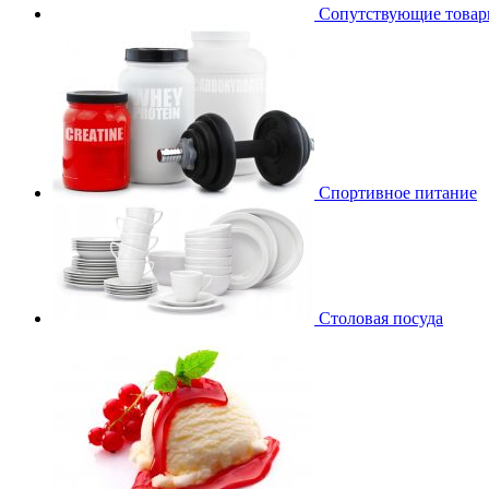
Сопутствующие това
Спортивное питание
Столовая посуда