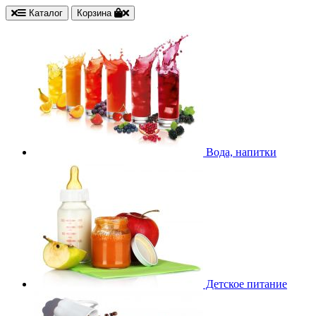
Каталог
Корзина
Вода, напитки
Детское питание