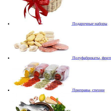
Подарочные наборы
Полуфабрикаты, фри
Приправы, специи