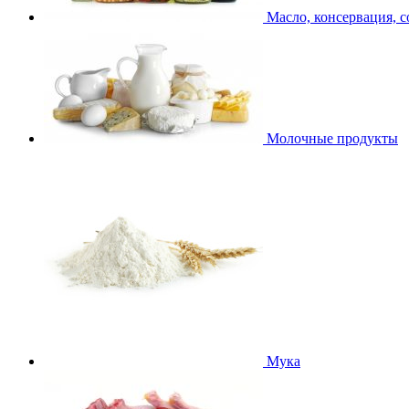
Масло, консервация, с
Молочные продукты
Мука