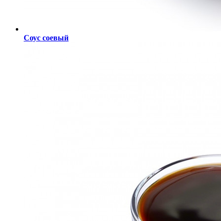
Соус соевый