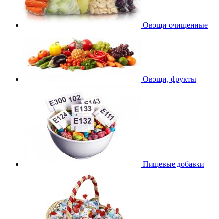
Овощи очищенные
Овощи, фрукты
Пищевые добавки