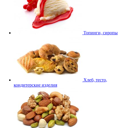
Топинги, сиропы
Хлеб, тесто,
кондитерские изделия