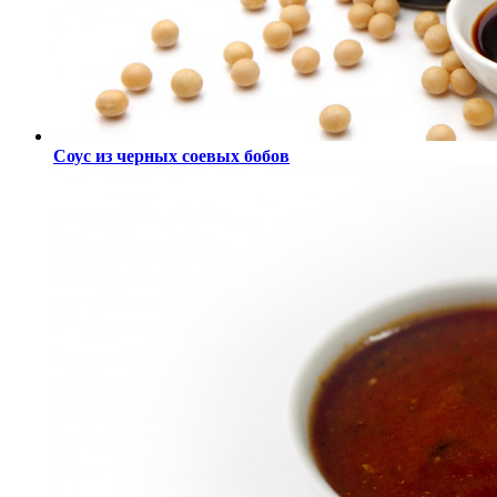
Соус из черных соевых бобов