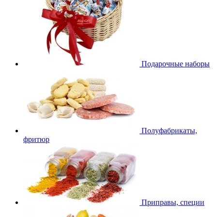
Подарочные наборы
Полуфабрикаты,
фритюр
Приправы, специи