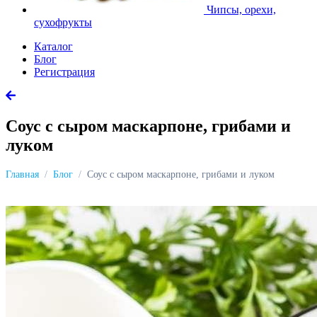
Чипсы, орехи,
сухофрукты
Каталог
Блог
Регистрация
Соус с сыром маскарпоне, грибами и
луком
Главная
Блог
Соус с сыром маскарпоне, грибами и луком