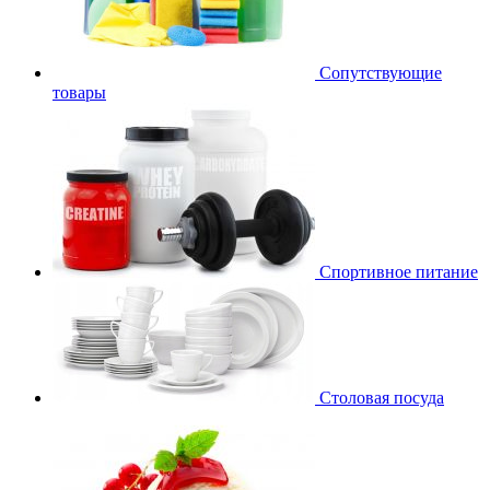
Сопутствующие
товары
Спортивное питание
Столовая посуда