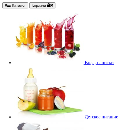
Каталог
Корзина
Вода, напитки
Детское питание