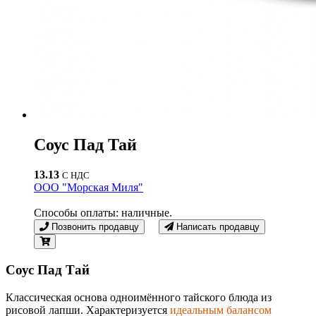
Соус Пад Тай
13.13
С НДС
ООО "Морская Миля"
Способы оплаты: наличные.
Позвонить продавцу
Написать продавцу
Соус Пад Тай
Классическая основа одноимённого тайского блюда из
рисовой лапши. Характеризуется
идеальным балансом