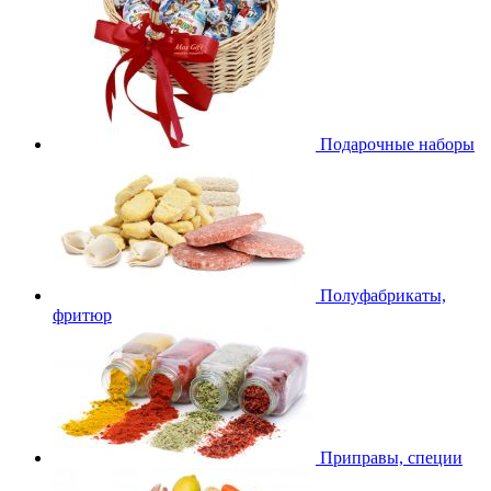
Подарочные наборы
Полуфабрикаты,
фритюр
Приправы, специи