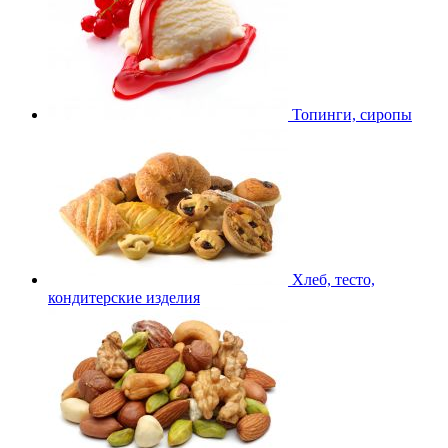
Топинги, сиропы
Хлеб, тесто,
кондитерские изделия