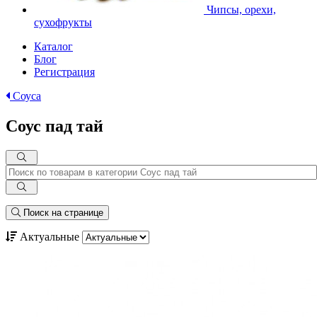
Чипсы, орехи,
сухофрукты
Каталог
Блог
Регистрация
Соуса
Соус пад тай
Поиск на странице
Актуальные