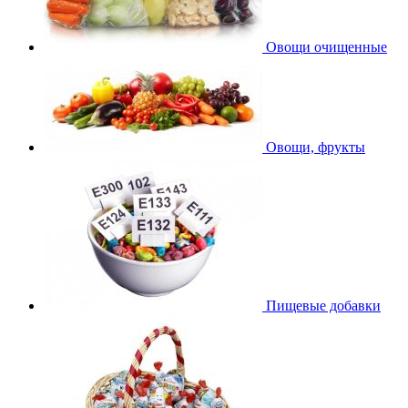
Овощи очищенные
Овощи, фрукты
Пищевые добавки