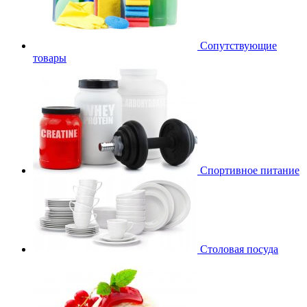
Сопутствующие
товары
Спортивное питание
Столовая посуда