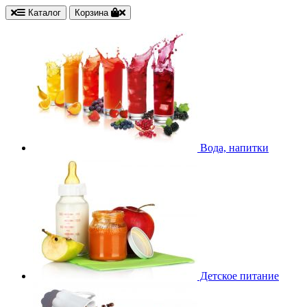
Каталог
Корзина
Вода, напитки
Детское питание