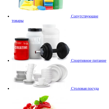
Сопутствующие
товары
Спортивное питание
Столовая посуда