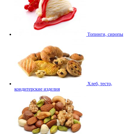
Топинги, сиропы
Хлеб, тесто,
кондитерские изделия