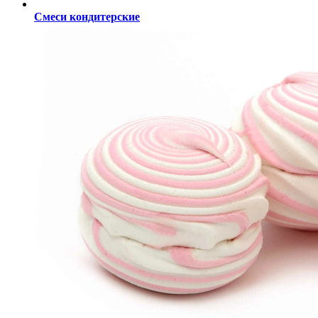
Смеси кондитерские