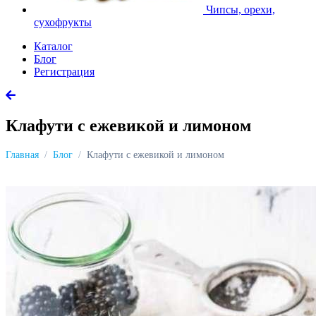
Чипсы, орехи,
сухофрукты
Каталог
Блог
Регистрация
Клафути с ежевикой и лимоном
Главная
Блог
Клафути с ежевикой и лимоном