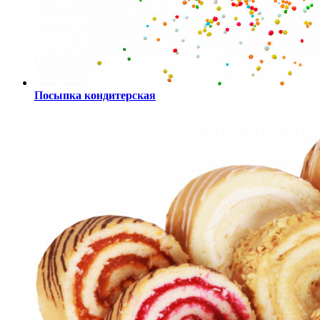
Посыпка кондитерская