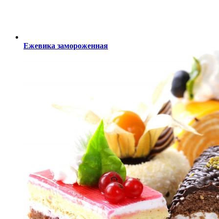
Ежевика замороженная