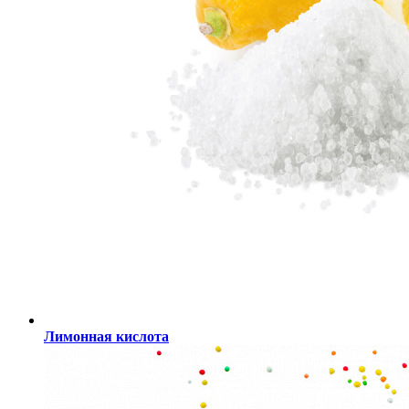
Лимонная кислота