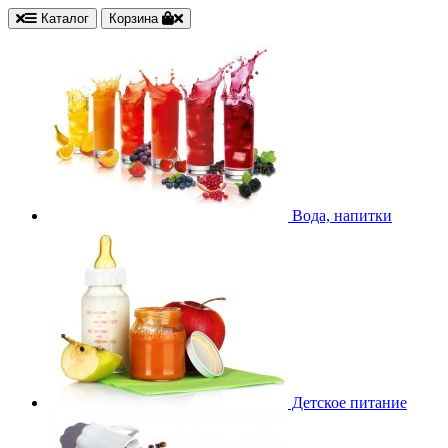
Каталог
Корзина
Вода, напитки
Детское питание