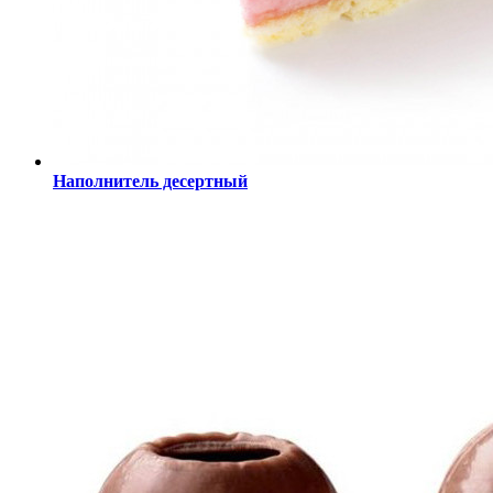
Наполнитель десертный