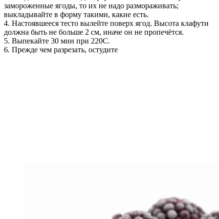
замороженные ягоды, то их не надо размораживать;
выкладывайте в форму такими, какие есть.
4. Настоявшееся тесто вылейте поверх ягод. Высота клафути
должна быть не больше 2 см, иначе он не пропечётся.
5. Выпекайте 30 мин при 220С.
6. Прежде чем разрезать, остудите