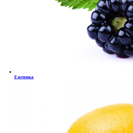
Ежевика