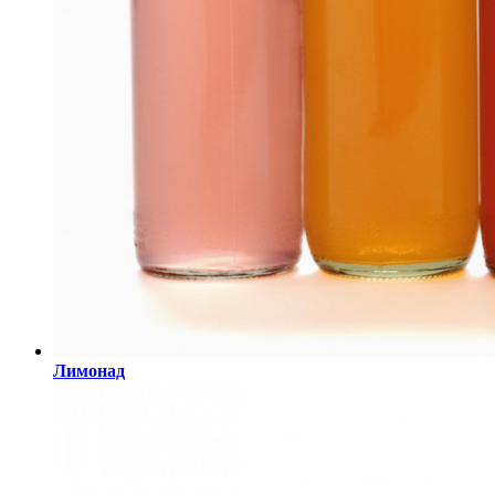
Лимонад