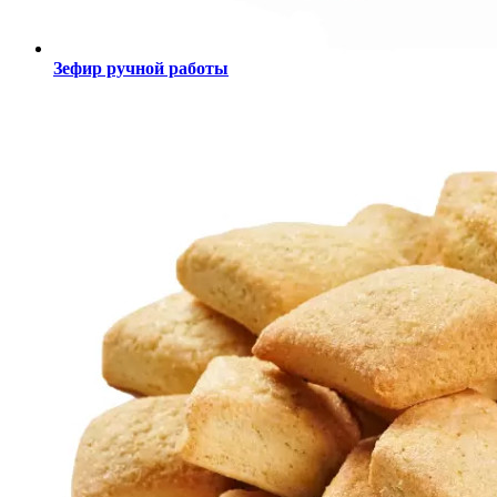
Зефир ручной работы