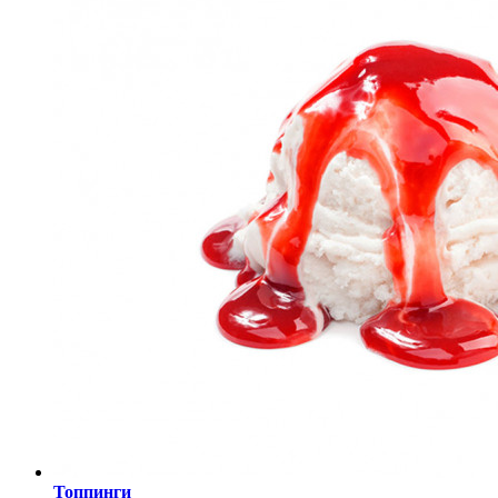
Топпинги