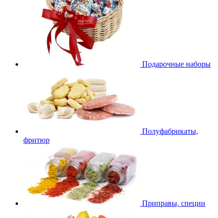
Подарочные наборы
Полуфабрикаты,
фритюр
Приправы, специи