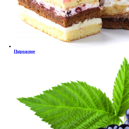
Пирожное