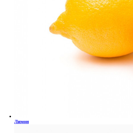
Лимон