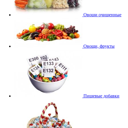
Овощи очищенные
Овощи, фрукты
Пищевые добавки