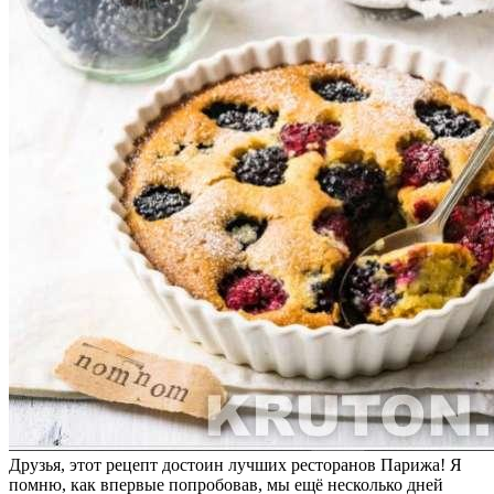
Друзья, этот рецепт достоин лучших ресторанов Парижа! Я
помню, как впервые попробовав, мы ещё несколько дней