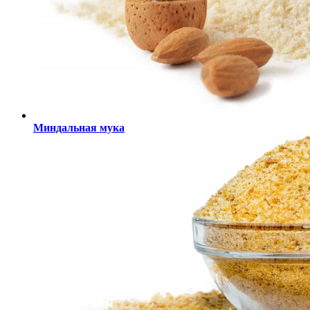
Миндальная мука