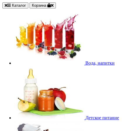
Каталог
Корзина
Вода, напитки
Детское питание