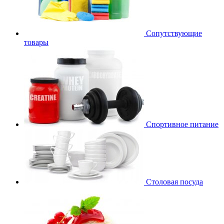
Сопутствующие
товары
Спортивное питание
Столовая посуда