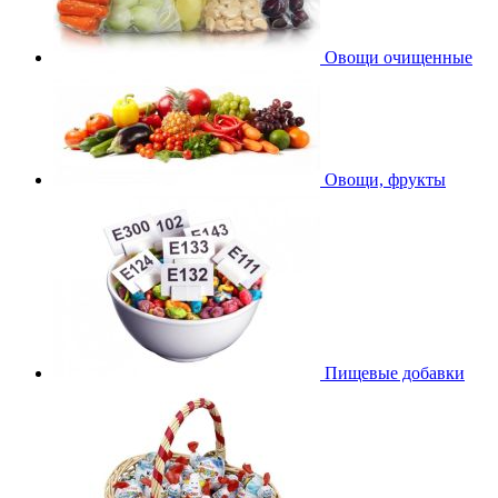
Овощи очищенные
Овощи, фрукты
Пищевые добавки