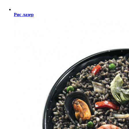
Рис лазер