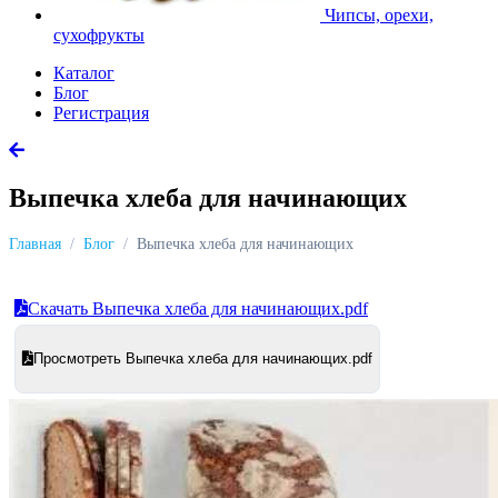
Чипсы, орехи,
сухофрукты
Каталог
Блог
Регистрация
Выпечка хлеба для начинающих
Главная
Блог
Выпечка хлеба для начинающих
Скачать Выпечка хлеба для начинающих.pdf
Просмотреть Выпечка хлеба для начинающих.pdf