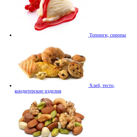
Топинги, сиропы
Хлеб, тесто,
кондитерские изделия