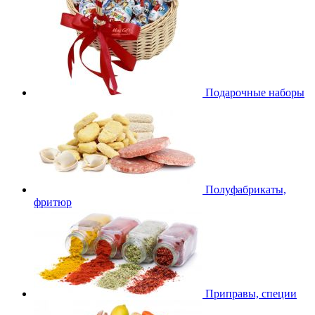
Подарочные наборы
Полуфабрикаты,
фритюр
Приправы, специи