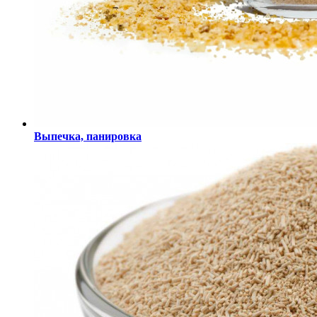
Выпечка, панировка