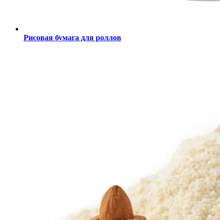
Рисовая бумага для роллов