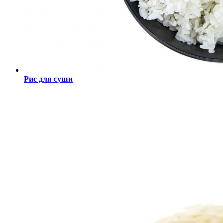
Рис для суши