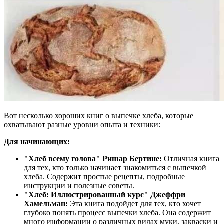
Вот несколько хороших книг о выпечке хлеба, которые
охватывают разные уровни опыта и техники:
Для начинающих:
"Хлеб всему голова" Ришар Бертине:
Отличная книга
для тех, кто только начинает знакомиться с выпечкой
хлеба. Содержит простые рецепты, подробные
инструкции и полезные советы.
"Хлеб: Иллюстрированный курс" Джеффри
Хамельман:
Эта книга подойдет для тех, кто хочет
глубоко понять процесс выпечки хлеба. Она содержит
много информации о различных видах муки, закваски и