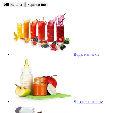
Каталог
Корзина
Вода, напитки
Детское питание