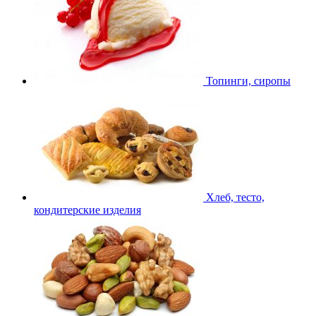
Топинги, сиропы
Хлеб, тесто,
кондитерские изделия