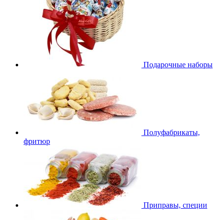
Подарочные наборы
Полуфабрикаты,
фритюр
Приправы, специи