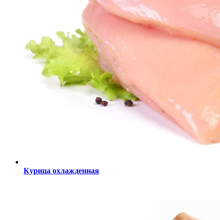
Курица охлажденная