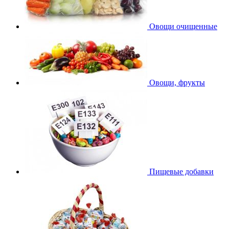
Овощи очищенные
Овощи, фрукты
Пищевые добавки