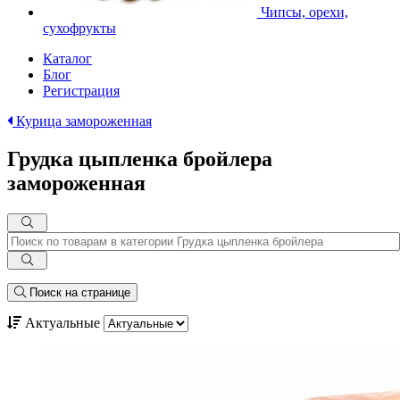
Чипсы, орехи,
сухофрукты
Каталог
Блог
Регистрация
Курица замороженная
Грудка цыпленка бройлера
замороженная
Поиск на странице
Актуальные