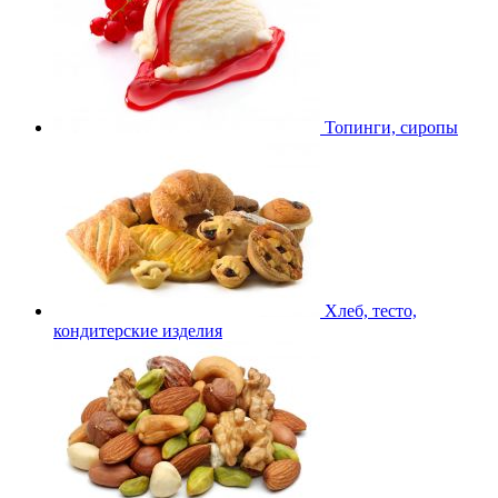
Топинги, сиропы
Хлеб, тесто,
кондитерские изделия