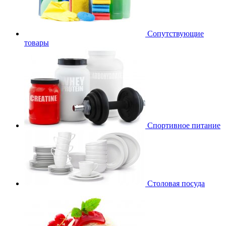
Сопутствующие
товары
Спортивное питание
Столовая посуда