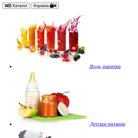
Каталог
Корзина
Вода, напитки
Детское питание