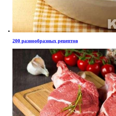
200 разнообразных рецептов