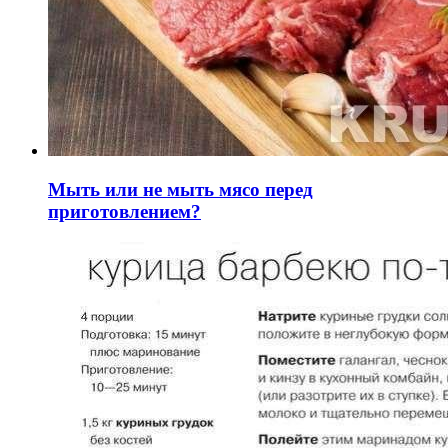
Мыть или не мыть мясо перед
приготовлением?