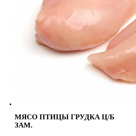
МЯСО ПТИЦЫ ГРУДКА Ц/Б
ЗАМ.