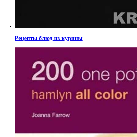
Рецепты блюд из курицы