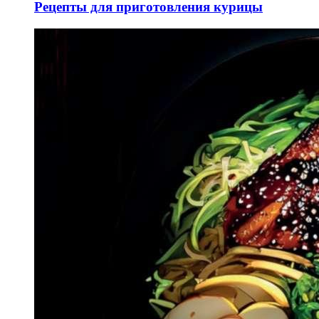
Рецепты для приготовления курицы