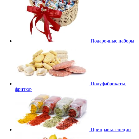
Подарочные наборы
Полуфабрикаты,
фритюр
Приправы, специи