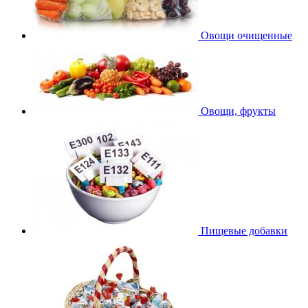
Овощи очищенные
Овощи, фрукты
Пищевые добавки