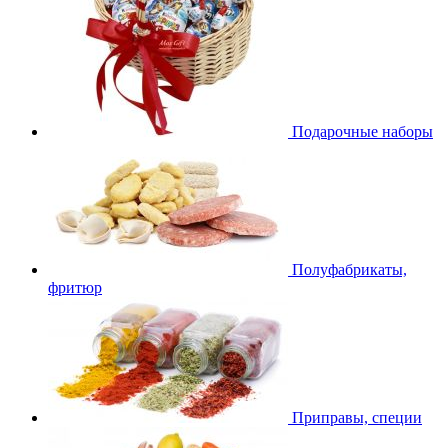
Подарочные наборы
Полуфабрикаты,
фритюр
Приправы, специи