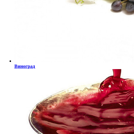
Виноград