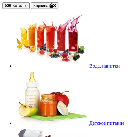
Каталог
Корзина
Вода, напитки
Детское питание