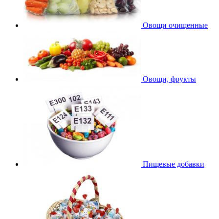
Овощи очищенные
Овощи, фрукты
Пищевые добавки