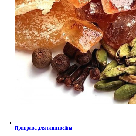
Приправа для глинтвейна