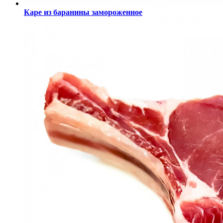
Каре из баранины замороженное