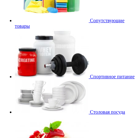
Сопутствующие
товары
Спортивное питание
Столовая посуда