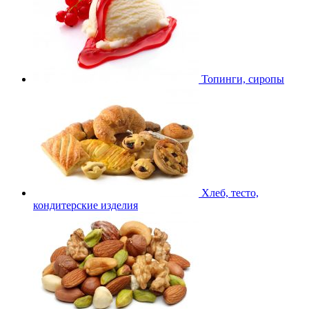
Топинги, сиропы
Хлеб, тесто,
кондитерские изделия