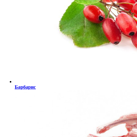
Барбарис