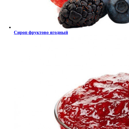
Сироп фруктово ягодный