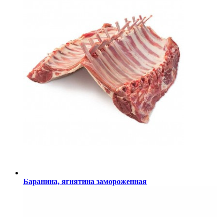
Баранина, ягнятина замороженная