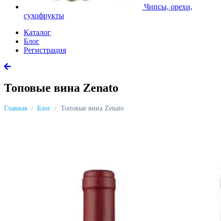
Чипсы, орехи,
сухофрукты
Каталог
Блог
Регистрация
Топовые вина Zenato
Главная
Блог
Топовые вина Zenato