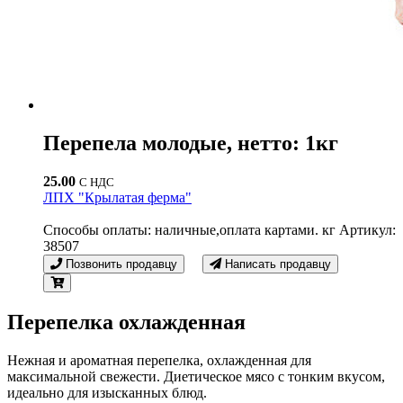
Перепела молодые, нетто: 1кг
25.00
С НДС
ЛПХ "Крылатая ферма"
Способы оплаты: наличные,оплата картами. кг Артикул:
38507
Позвонить продавцу
Написать продавцу
Перепелка охлажденная
Нежная и ароматная перепелка, охлажденная для
максимальной свежести. Диетическое мясо с тонким вкусом,
идеально для изысканных блюд.