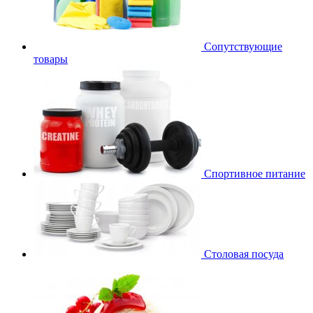
Сопутствующие
товары
Спортивное питание
Столовая посуда