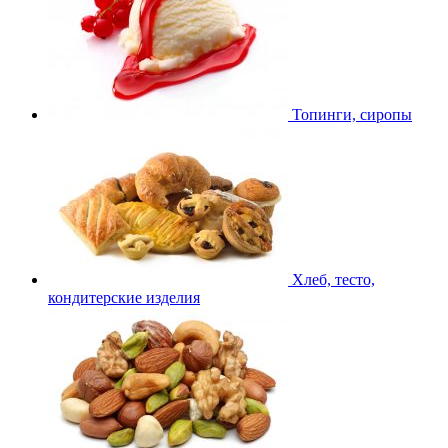
Топинги, сиропы
Хлеб, тесто,
кондитерские изделия