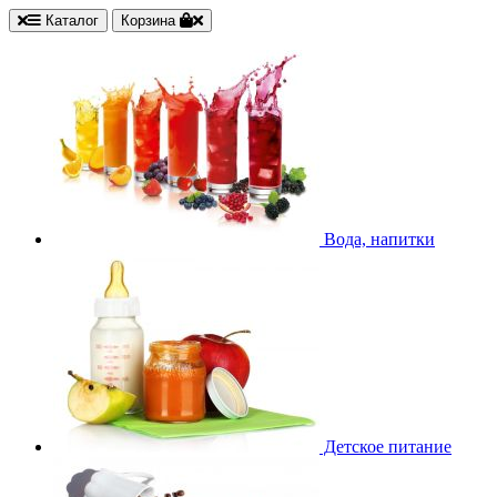
Каталог
Корзина
Вода, напитки
Детское питание