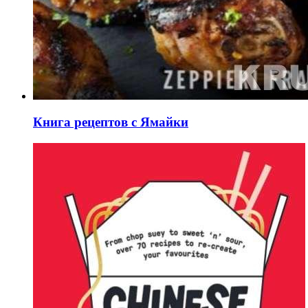
Книга рецептов с Ямайки