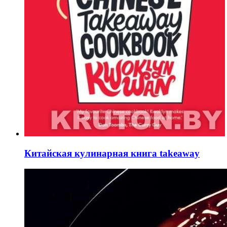
Китайская кулинарная книга takeaway