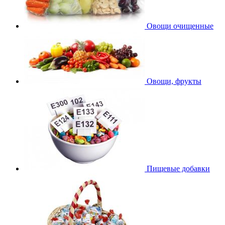
Овощи очищенные
Овощи, фрукты
Пищевые добавки