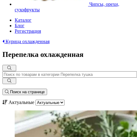
Чипсы, орехи,
сухофрукты
Каталог
Блог
Регистрация
Курица охлажденная
Перепелка охлажденная
Поиск на странице
Актуальные