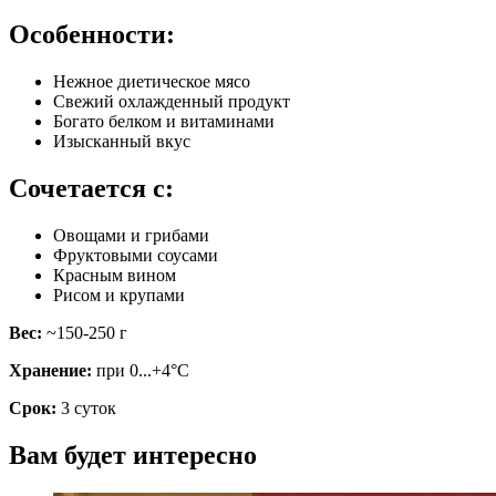
Особенности:
Нежное диетическое мясо
Свежий охлажденный продукт
Богато белком и витаминами
Изысканный вкус
Сочетается с:
Овощами и грибами
Фруктовыми соусами
Красным вином
Рисом и крупами
Вес:
~150-250 г
Хранение:
при 0...+4°C
Срок:
3 суток
Вам будет интересно