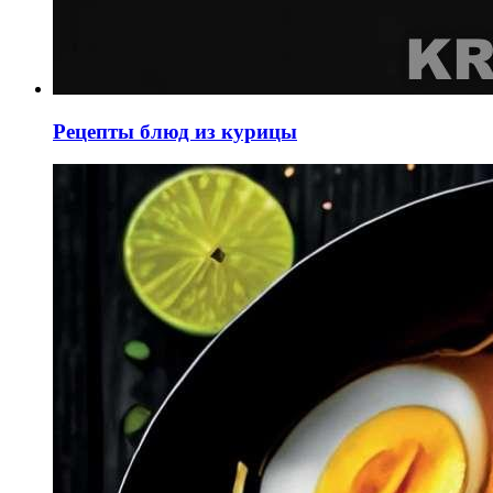
Рецепты блюд из курицы