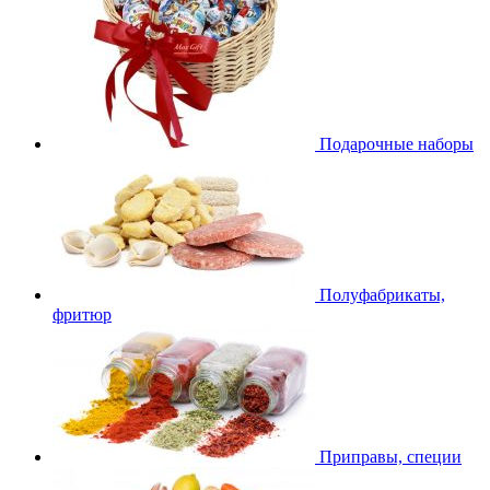
Подарочные наборы
Полуфабрикаты,
фритюр
Приправы, специи