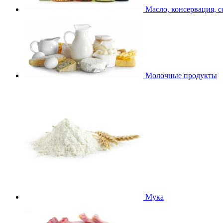
Масло, консервация, с
Молочные продукты
Мука