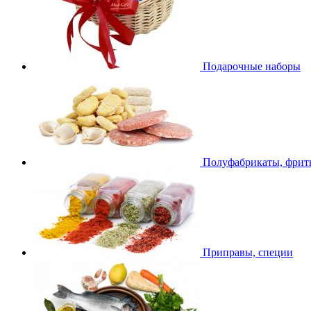
Подарочные наборы
Полуфабрикаты, фри
Приправы, специи