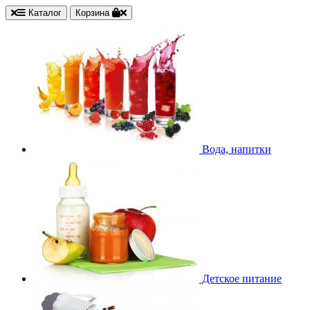
Каталог
Корзина
Вода, напитки
Детское питание