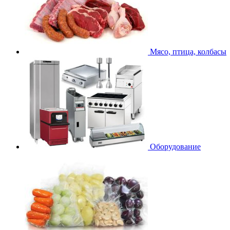
Мясо, птица, колбасы
Оборудование