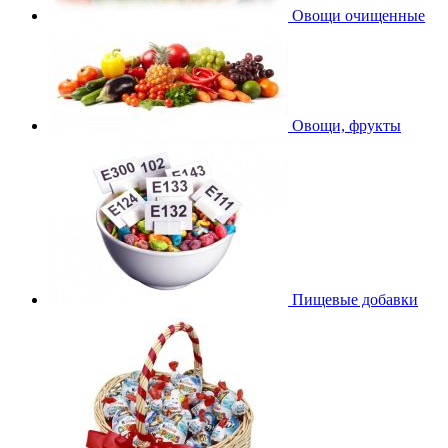
Овощи очищенные
Овощи, фрукты
Пищевые добавки