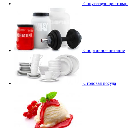
Сопутствующие това
Спортивное питание
Столовая посуда