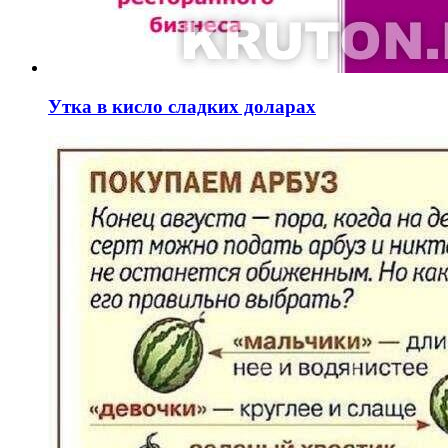
Утка в кисло сладких доларах