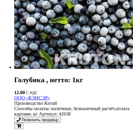
Голубика , нетто: 1кг
12.80
С НДС
ООО «КЭНСЭР»
Производство Китай
Способы оплаты: наличные, безналичный расчёт,оплата
картами. кг Артикул: 42638
Позвонить продавцу