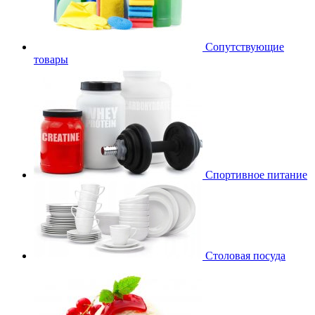
Сопутствующие
товары
Спортивное питание
Столовая посуда