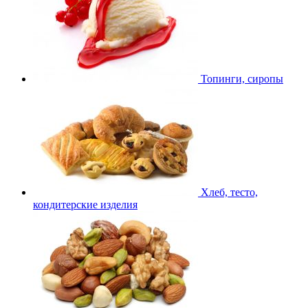
Топинги, сиропы
Хлеб, тесто,
кондитерские изделия