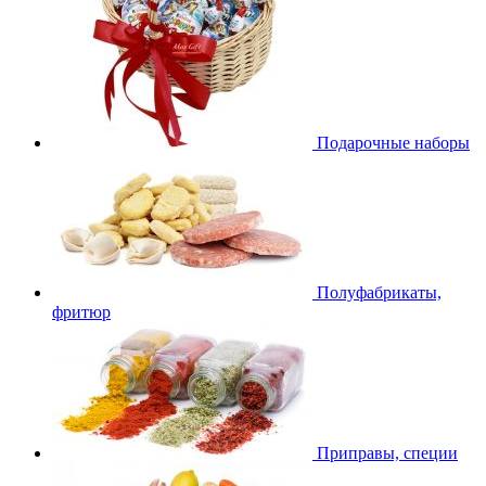
Подарочные наборы
Полуфабрикаты,
фритюр
Приправы, специи