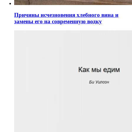
Причины исчезновения хлебного вина и
замены его на современную водку