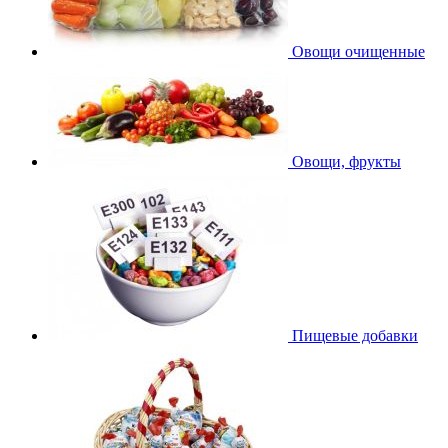
Овощи очищенные
Овощи, фрукты
Пищевые добавки