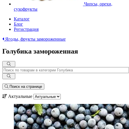
Чипсы, орехи,
сухофрукты
Каталог
Блог
Регистрация
Ягоды, фрукты замороженные
Голубика замороженная
Поиск на странице
Актуальные