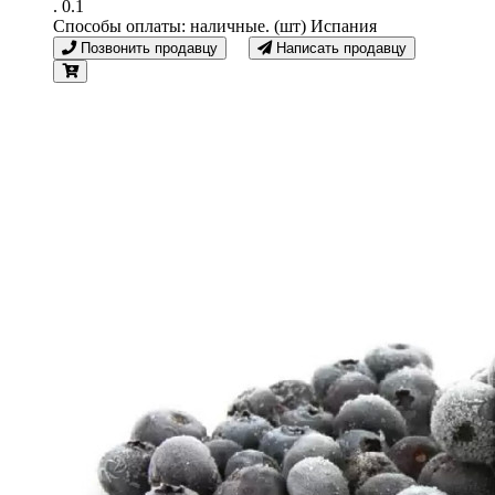
. 0.1
Способы оплаты: наличные. (шт) Испания
Позвонить продавцу
Написать продавцу