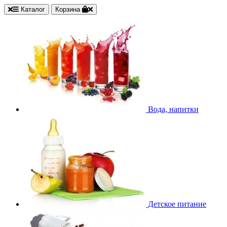
Каталог
Корзина
Вода, напитки
Детское питание