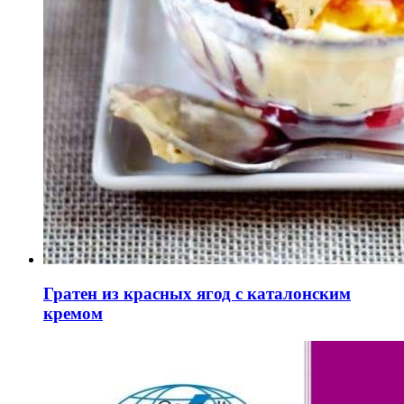
Гратен из красных ягод с каталонским
кремом