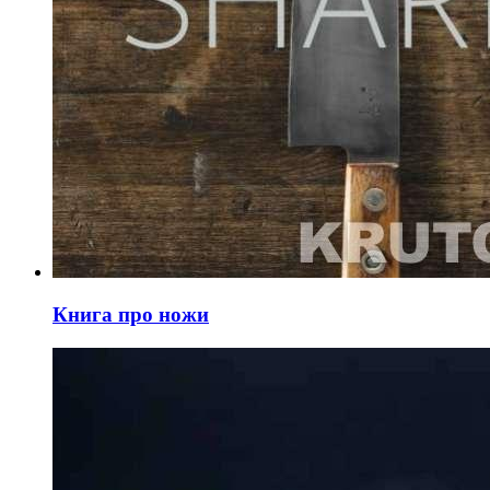
Книга про ножи