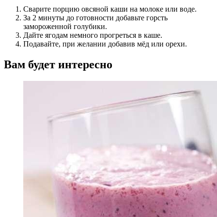
Сварите порцию овсяной каши на молоке или воде.
За 2 минуты до готовности добавьте горсть
замороженной голубики.
Дайте ягодам немного прогреться в каше.
Подавайте, при желании добавив мёд или орехи.
Вам будет интересно