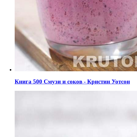
Книга 500 Смузи и соков - Кристин Уотсон