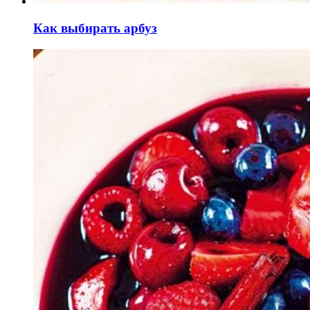
Как выбирать арбуз