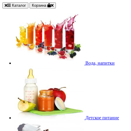
Каталог
Корзина
Вода, напитки
Детское питание