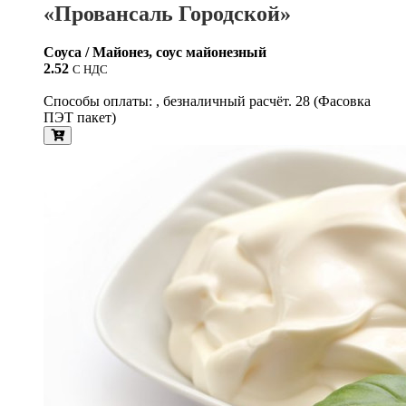
«Провансаль Городской»
Соуса / Майонез, соус майонезный
2.52
С НДС
Способы оплаты: , безналичный расчёт. 28 (Фасовка
ПЭТ пакет)