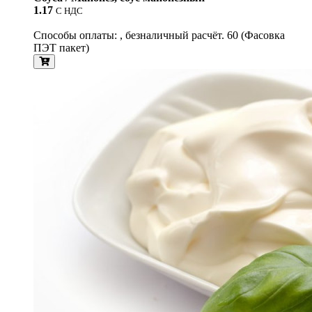
1.17
С НДС
Способы оплаты: , безналичный расчёт. 60 (Фасовка
ПЭТ пакет)