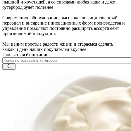
пышной и хрустящей, а со спредами любая каша и даже
бутерброд будет полезнее!
Современное оборудование, высококвалифицированный
персонал и внедрение инновационных форм производства и
управления позволяют постоянно расширять ассортимент
производимой продукции.
Мы ценим простые радости жизни и стараемся сделать
каждый день наших покупателей вкуснее!
Показать всё описание