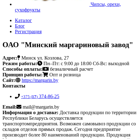
Чипсы, орехи,
сухофрукты
Каталог
Блог
Регистрация
ОАО "Минский маргариновый завод"
Адрес:
Минск ул. Козлова, 27
Режим работы:
Пн–Пт: с 9:00 до 18:00 Сб-Вс: выходной
Способы оплаты:
безналичный расчет
Принцип работы:
Опт и розница
Сайт:
https://margarin.by
Контакты
374-86-25
+375 (
17
)
Email:
mail@margarin.by
Информация о доставке:
Доставка продукции по территории
Республики Беларусь осуществляется
транспортомпредприятия. Возможен самовывоз продукции со
складов отделов прямых продаж. Сегодня предприятие
производит более 80 наименований продукции. Продукция