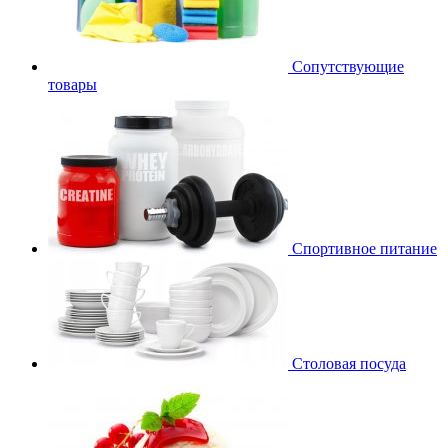
Сопутствующие
товары
Спортивное питание
Столовая посуда