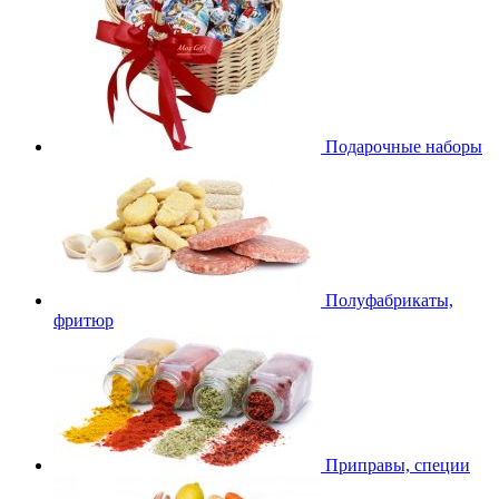
Подарочные наборы
Полуфабрикаты,
фритюр
Приправы, специи