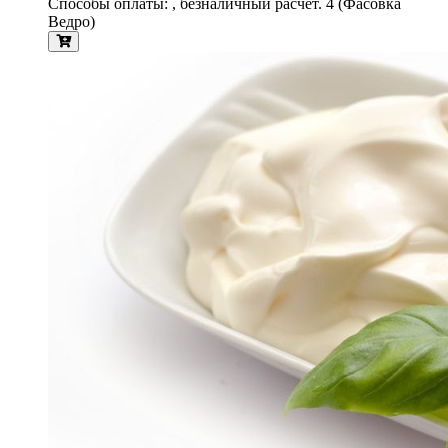
Способы оплаты: , безналичный расчёт. 4 (Фасовка
Ведро)