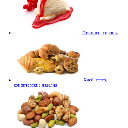
Топинги, сиропы
Хлеб, тесто,
кондитерские изделия