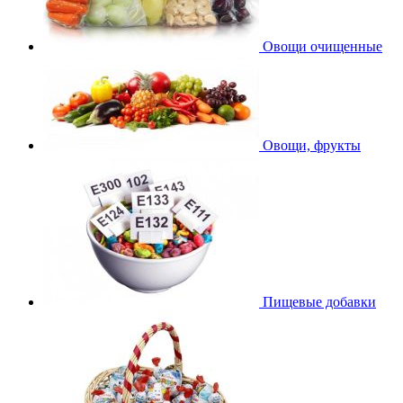
Овощи очищенные
Овощи, фрукты
Пищевые добавки