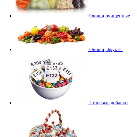
Овощи очищенные
Овощи, фрукты
Пищевые добавки