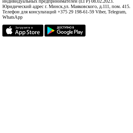
индивидуальных предпринимателей (ЕГР) 08.02.2023.
Юридический адрес г. Минск,ул. Маяковского, д.111, пом. 415.
Телефон для консультаций +375 29 198-61-59 Viber, Telegram,
WhatsApp