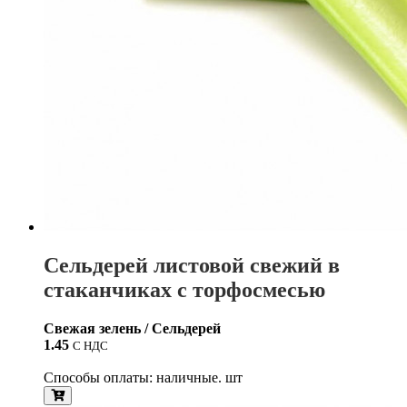
Сельдерей листовой свежий в
стаканчиках с торфосмесью
Свежая зелень / Сельдерей
1.45
С НДС
Способы оплаты: наличные. шт