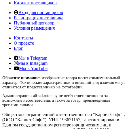
Каталог поставщиков
Вход для поставщиков
Регистрация поставщика
Публичный договор
Условия размещения
Контакты
О проекте
Блог
Мы в Telegram
Мы в Instagram
Мы в YouTube
Обратите внимание:
изображение товара носит ознакомительный
характер. Фактические характеристики и внешний вид изделия могут
отличаться от представленных на фотографии.
Администрация сайта kruton.by не несёт ответственности за
возможные несоответствия, а также за товар, произведённый
третьими лицами.
Общество с ограниченной ответственностью "Карнет Софт" ,
(ООО "Карнет Софт"). УНП 193671157, зарегистрирован в
Едином государственном регистре юридических лиц и