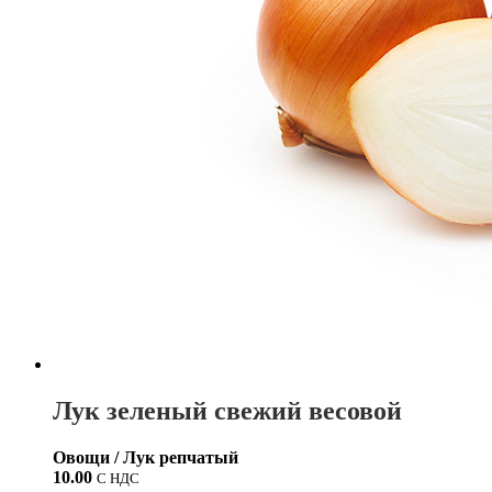
Лук зеленый свежий весовой
Овощи / Лук репчатый
10.00
С НДС