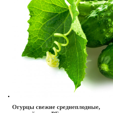
Огурцы свежие среднеплодные,