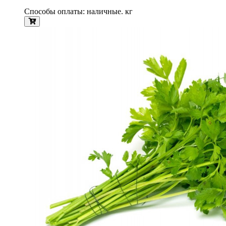
Способы оплаты: наличные. кг