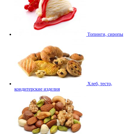
Топинги, сиропы
Хлеб, тесто,
кондитерские изделия