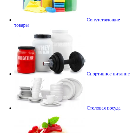
Сопутствующие
товары
Спортивное питание
Столовая посуда