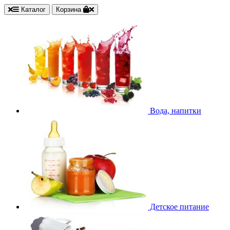
Каталог
Корзина
Вода, напитки
Детское питание