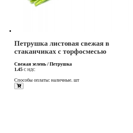
Петрушка листовая свежая в
стаканчиках с торфосмесью
Свежая зелень / Петрушка
1.45
С НДС
Способы оплаты: наличные. шт