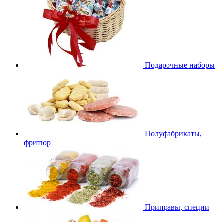
Подарочные наборы
Полуфабрикаты,
фритюр
Приправы, специи